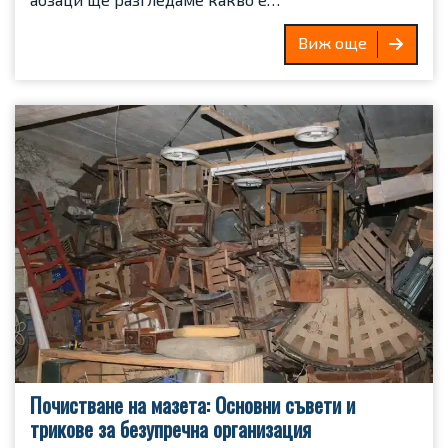
Виж още
Почистване на мазета: Основни съвети и
трикове за безупречна организация