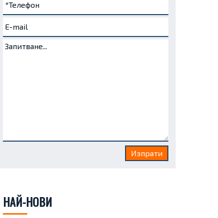
НАЙ-НОВИ