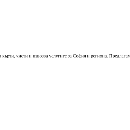
 кърти, чисти и извозва услугите за София и региона. Предлага