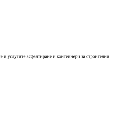
ме и услугите асфалтиране и контейнери за строителни