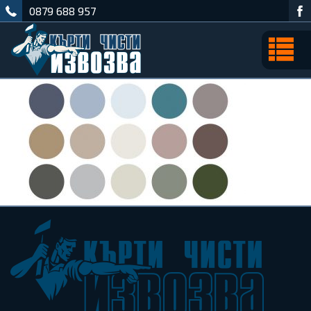
0879 688 957