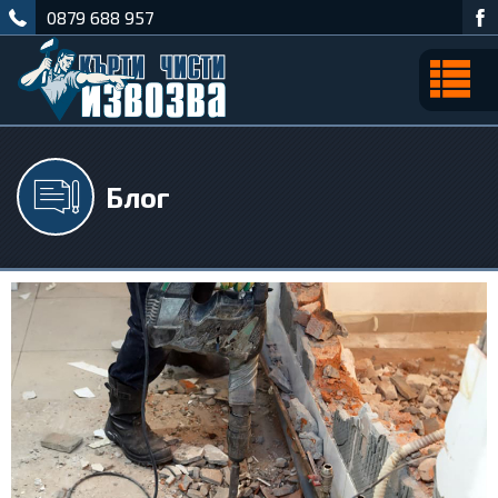
0879 688 957
Блог