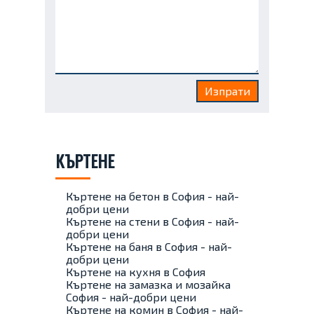
КЪРТЕНЕ
Къртене на бетон в София - най-
добри цени
Къртене на стени в София - най-
добри цени
Къртене на баня в София - най-
добри цени
Къртене на кухня в София
Къртене на замазка и мозайка
София - най-добри цени
Къртене на комин в София - най-