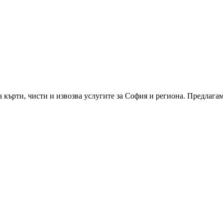
 кърти, чисти и извозва услугите за София и региона. Предлага