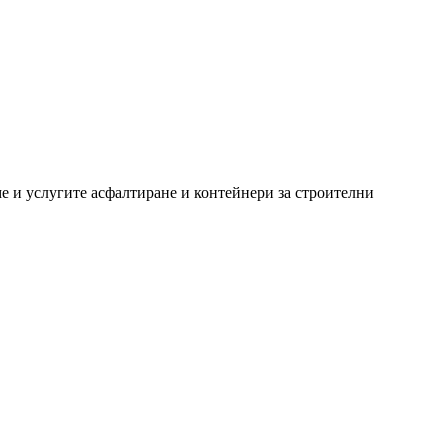
ме и услугите асфалтиране и контейнери за строителни