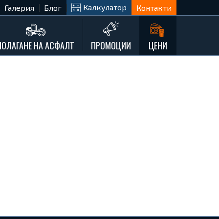
Калкулатор
Галерия
Блог
Контакти
ПОЛАГАНЕ НА АСФАЛТ
ПРОМОЦИИ
ЦЕНИ