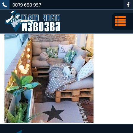
0879 688 957