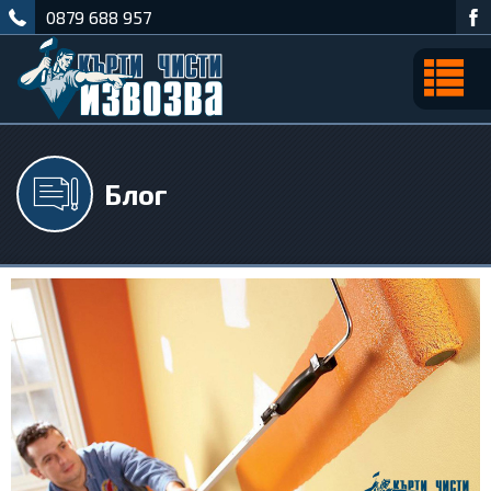
0879 688 957
Блог