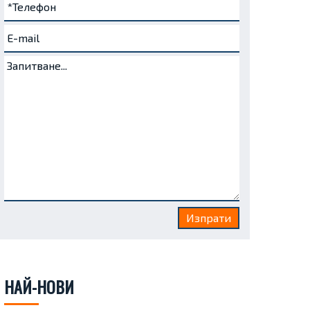
НАЙ-НОВИ