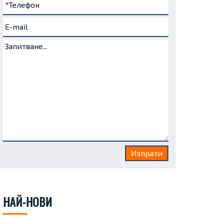
НАЙ-НОВИ