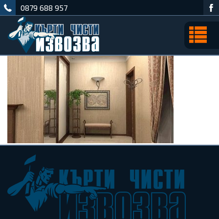
0879 688 957