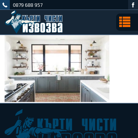
0879 688 957