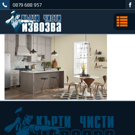
0879 688 957