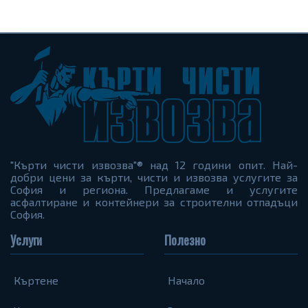
"Кърти чисти извозва"® над 12 години опит. Най-
добри цени за кърти, чисти и извозва услугите за
София и региона. Предлагаме и услугите
асфалтиране и контейнери за строителни отпадъци
София.
Услуги
Полезно
Къртене
Начало