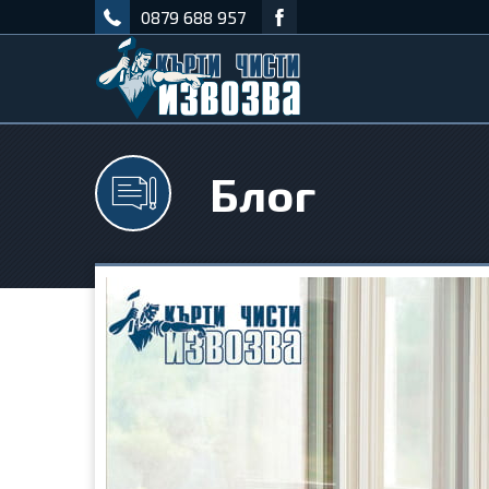
0879 688 957
Блог