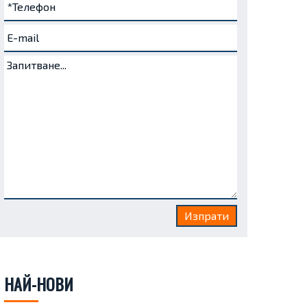
НАЙ-НОВИ