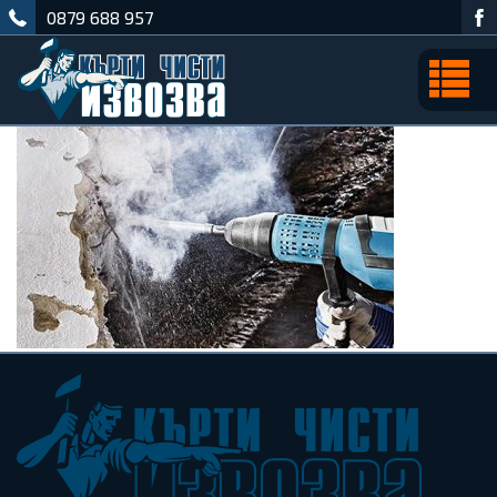
0879 688 957