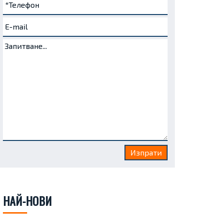
НАЙ-НОВИ