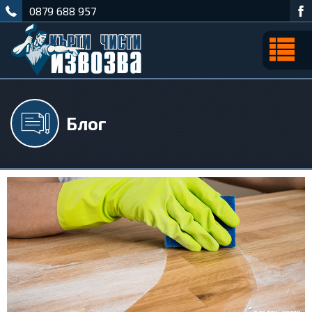
0879 688 957
Блог