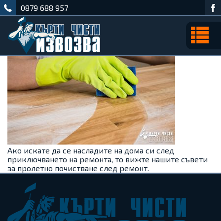
0879 688 957
Ако искате да се насладите на дома си след
приключването на ремонта, то вижте нашите съвети
за пролетно почистване след ремонт.