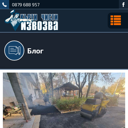
0879 688 957
Блог