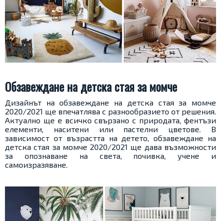
Обзавеждане на детска стая за момче
Дизайнът на обзавеждане на детска стая за момче
2020/2021 ще впечатлява с разнообразието от решения.
Актуално ще е всичко свързано с природата, фентъзи
елементи, наситени или пастелни цветове. В
зависимост от възрастта на детето, обзавеждане на
детска стая за момче 2020/2021 ще дава възможности
за опознаване на света, почивка, учене и
самоизразяване.