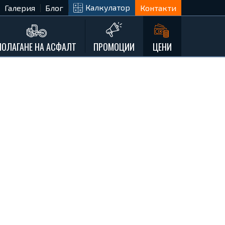
Калкулатор
Галерия
Блог
Контакти
ПОЛАГАНЕ НА АСФАЛТ
ПРОМОЦИИ
ЦЕНИ