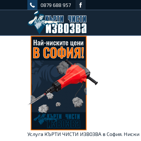
0879 688 957
Услуга КЪРТИ ЧИСТИ ИЗВОЗВА в София. Ниски