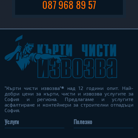
087 968 89 57
"Кърти чисти извозва"® над 12 години опит. Най-
добри цени за кърти, чисти и извозва услугите за
София и региона. Предлагаме и услугите
асфалтиране и контейнери за строителни отпадъци
София.
Услуги
Полезно