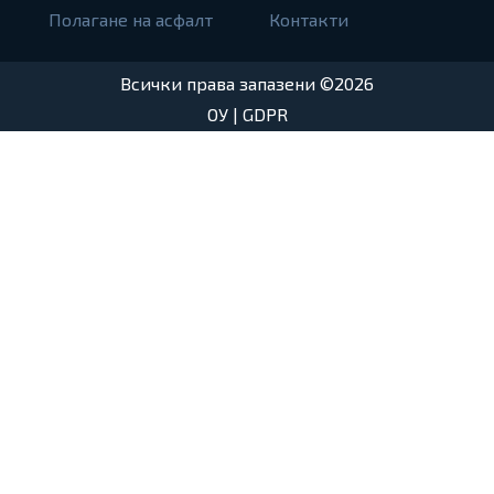
Полагане на асфалт
Контакти
Всички права запазени ©2026
ОУ
|
GDPR