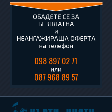
ОБАДЕТЕ СЕ ЗА
БЕЗПЛАТНА
и
НЕАНГАЖИРАЩА ОФЕРТА
на телефон
098 897 02 71
или
087 968 89 57